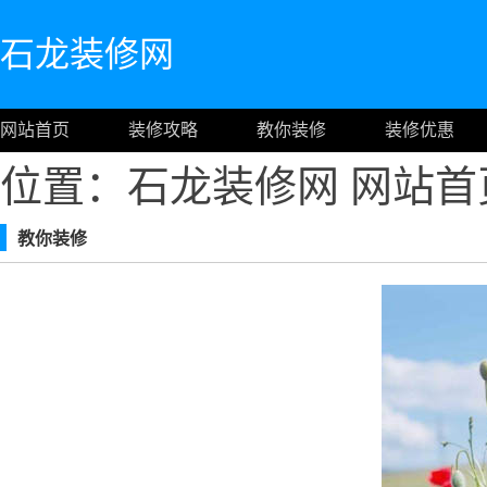
石龙装修网
网站首页
装修攻略
教你装修
装修优惠
位置：石龙装修网
网站首
教你装修