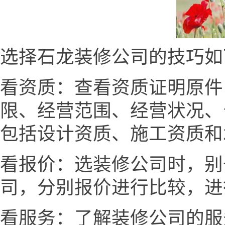
选择石龙装修公司的技巧如
看资质：查看资质证明原件
限、经营范围、经营状况、
包括设计资质、施工资质和
看报价：选装修公司时，别
司，分别报价进行比较，进
看服务：了解装修公司的服