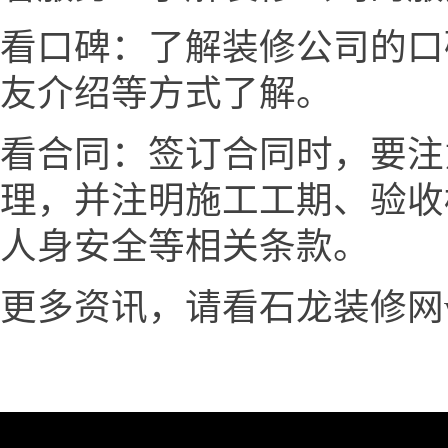
看口碑：了解装修公司的口
友介绍等方式了解。
看合同：签订合同时，要注
理，并注明施工工期、验收
人身安全等相关条款。
更多资讯，请看石龙装修网www.