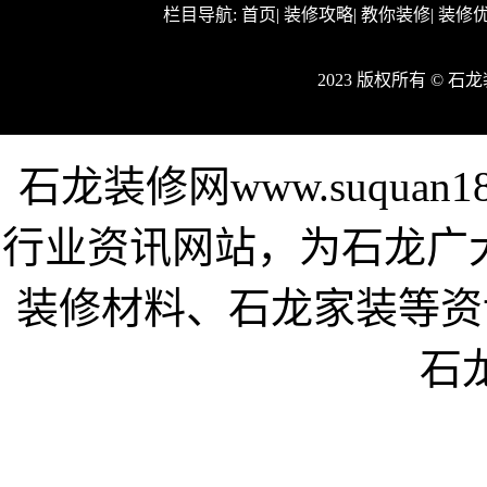
栏目导航:
首页
|
装修攻略
|
教你装修
|
装修
2023 版权所有 © 
石龙装修网www.suquan
行业资讯网站，为石龙广
装修材料、石龙家装等资
石